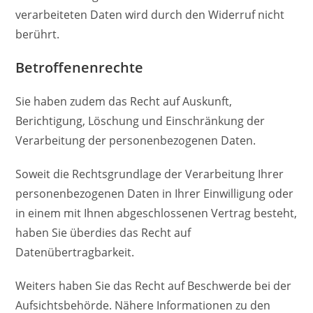
verarbeiteten Daten wird durch den Widerruf nicht
berührt.
Betroffenenrechte
Sie haben zudem das Recht auf Auskunft,
Berichtigung, Löschung und Einschränkung der
Verarbeitung der personenbezogenen Daten.
Soweit die Rechtsgrundlage der Verarbeitung Ihrer
personenbezogenen Daten in Ihrer Einwilligung oder
in einem mit Ihnen abgeschlossenen Vertrag besteht,
haben Sie überdies das Recht auf
Datenübertragbarkeit.
Weiters haben Sie das Recht auf Beschwerde bei der
Aufsichtsbehörde. Nähere Informationen zu den