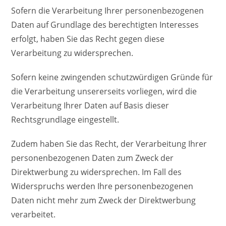
Sofern die Verarbeitung Ihrer personenbezogenen
Daten auf Grundlage des berechtigten Interesses
erfolgt, haben Sie das Recht gegen diese
Verarbeitung zu widersprechen.
Sofern keine zwingenden schutzwürdigen Gründe für
die Verarbeitung unsererseits vorliegen, wird die
Verarbeitung Ihrer Daten auf Basis dieser
Rechtsgrundlage eingestellt.
Zudem haben Sie das Recht, der Verarbeitung Ihrer
personenbezogenen Daten zum Zweck der
Direktwerbung zu widersprechen. Im Fall des
Widerspruchs werden Ihre personenbezogenen
Daten nicht mehr zum Zweck der Direktwerbung
verarbeitet.