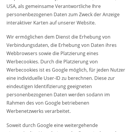
USA, als gemeinsame Verantwortliche Ihre
personenbezogenen Daten zum Zweck der Anzeige
interaktiver Karten auf unserer Website.
Wir ermöglichen dem Dienst die Erhebung von
Verbindungsdaten, die Erhebung von Daten ihres
Webbrowsers sowie die Platzierung eines
Werbecookies. Durch die Platzierung von
Werbecookies ist es Google möglich, für jeden Nutzer
eine individuelle User-ID zu berechnen. Diese zur
eindeutigen Identifizierung geeigneten
personenbezogenen Daten werden sodann im
Rahmen des von Google betriebenen
Werbenetzwerks verarbeitet.
Soweit durch Google eine weitergehende