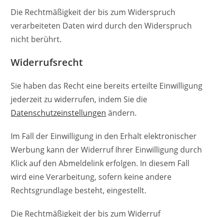
Die Rechtmäßigkeit der bis zum Widerspruch
verarbeiteten Daten wird durch den Widerspruch
nicht berührt.
Widerrufsrecht
Sie haben das Recht eine bereits erteilte Einwilligung
jederzeit zu widerrufen, indem Sie die
Datenschutzeinstellungen
ändern.
Im Fall der Einwilligung in den Erhalt elektronischer
Werbung kann der Widerruf Ihrer Einwilligung durch
Klick auf den Abmeldelink erfolgen. In diesem Fall
wird eine Verarbeitung, sofern keine andere
Rechtsgrundlage besteht, eingestellt.
Die Rechtmäßigkeit der bis zum Widerruf