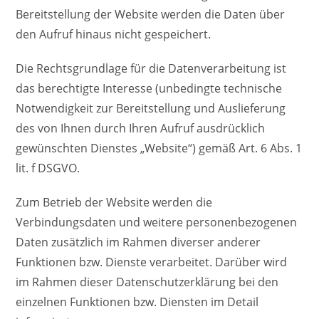
Bereitstellung der Website werden die Daten über
den Aufruf hinaus nicht gespeichert.
Die Rechtsgrundlage für die Datenverarbeitung ist
das berechtigte Interesse (unbedingte technische
Notwendigkeit zur Bereitstellung und Auslieferung
des von Ihnen durch Ihren Aufruf ausdrücklich
gewünschten Dienstes „Website“) gemäß Art. 6 Abs. 1
lit. f DSGVO.
Zum Betrieb der Website werden die
Verbindungsdaten und weitere personenbezogenen
Daten zusätzlich im Rahmen diverser anderer
Funktionen bzw. Dienste verarbeitet. Darüber wird
im Rahmen dieser Datenschutzerklärung bei den
einzelnen Funktionen bzw. Diensten im Detail