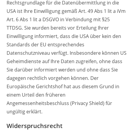
Rechtsgrundlage für die Datenübermittlung in die
USA ist Ihre Einwilligung gemäß Art. 49 Abs 1 lit a iVm
Art. 6 Abs 1 lit a DSGVO in Verbindung mit §25
TTDSG. Sie wurden bereits vor Erteilung Ihrer
Einwilligung informiert, dass die USA über kein den
Standards der EU entsprechendes
Datenschutzniveau verfügt. Insbesondere können US
Geheimdienste auf Ihre Daten zugreifen, ohne dass
Sie darüber informiert werden und ohne dass Sie
dagegen rechtlich vorgehen können. Der
Europäische Gerichtshof hat aus diesem Grund in
einem Urteil den früheren
Angemessenheitsbeschluss (Privacy Shield) für
ungültig erklärt.
Widerspruchsrecht