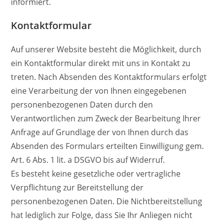
informiert.
Kontaktformular
Auf unserer Website besteht die Möglichkeit, durch
ein Kontaktformular direkt mit uns in Kontakt zu
treten. Nach Absenden des Kontaktformulars erfolgt
eine Verarbeitung der von Ihnen eingegebenen
personenbezogenen Daten durch den
Verantwortlichen zum Zweck der Bearbeitung Ihrer
Anfrage auf Grundlage der von Ihnen durch das
Absenden des Formulars erteilten Einwilligung gem.
Art. 6 Abs. 1 lit. a DSGVO bis auf Widerruf.
Es besteht keine gesetzliche oder vertragliche
Verpflichtung zur Bereitstellung der
personenbezogenen Daten. Die Nichtbereitstellung
hat lediglich zur Folge, dass Sie Ihr Anliegen nicht