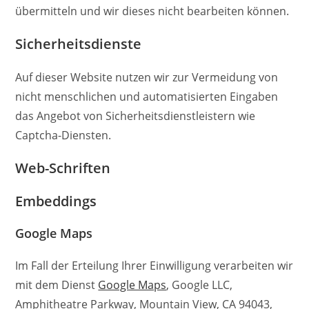
übermitteln und wir dieses nicht bearbeiten können.
Sicherheitsdienste
Auf dieser Website nutzen wir zur Vermeidung von
nicht menschlichen und automatisierten Eingaben
das Angebot von Sicherheitsdienstleistern wie
Captcha-Diensten.
Web-Schriften
Embeddings
Google Maps
Im Fall der Erteilung Ihrer Einwilligung verarbeiten wir
mit dem Dienst
Google Maps
, Google LLC,
Amphitheatre Parkway, Mountain View, CA 94043,