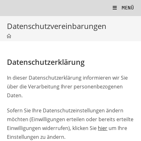
Zum
MENÜ
Inhalt
springen
Datenschutzvereinbarungen
Datenschutzerklärung
In dieser Datenschutzerklärung informieren wir Sie
über die Verarbeitung Ihrer personenbezogenen
Daten.
Sofern Sie Ihre Datenschutzeinstellungen ändern
möchten (Einwilligungen erteilen oder bereits erteilte
Einwilligungen widerrufen), klicken Sie
hier
um Ihre
Einstellungen zu ändern.