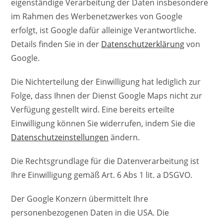
eigenständige Verarbeitung der Daten insbesondere
im Rahmen des Werbenetzwerkes von Google
erfolgt, ist Google dafür alleinige Verantwortliche.
Details finden Sie in der
Datenschutzerklärung
von
Google.
Die Nichterteilung der Einwilligung hat lediglich zur
Folge, dass Ihnen der Dienst Google Maps nicht zur
Verfügung gestellt wird. Eine bereits erteilte
Einwilligung können Sie widerrufen, indem Sie die
Datenschutzeinstellungen
ändern.
Die Rechtsgrundlage für die Datenverarbeitung ist
Ihre Einwilligung gemäß Art. 6 Abs 1 lit. a DSGVO.
Der Google Konzern übermittelt Ihre
personenbezogenen Daten in die USA. Die