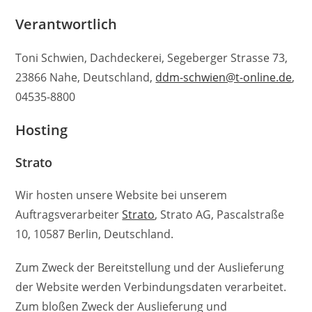
Verantwortlich
Toni Schwien, Dachdeckerei, Segeberger Strasse 73,
23866 Nahe, Deutschland,
ddm-schwien@t-online.de
,
04535-8800
Hosting
Strato
Wir hosten unsere Website bei unserem
Auftragsverarbeiter
Strato
, Strato AG, Pascalstraße
10, 10587 Berlin, Deutschland.
Zum Zweck der Bereitstellung und der Auslieferung
der Website werden Verbindungsdaten verarbeitet.
Zum bloßen Zweck der Auslieferung und