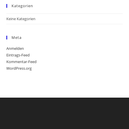
Kategorien
Keine Kategorien
Meta
Anmelden
Eintrags-Feed
Kommentar-Feed
WordPress.org